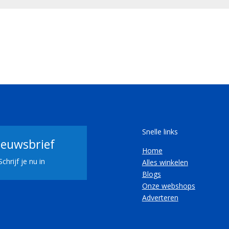
Snelle links
ieuwsbrief
Home
Schrijf je nu in
Alles winkelen
Blogs
Onze webshops
Adverteren