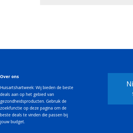
Over ons
N
Huisartshartweek: Wij bieden de beste
deals aan op het gebied van
gezondheidsproducten. Gebruik de
zoekfunctie op deze pagina om de
beste deals te vinden die passen bij
jouw budget.