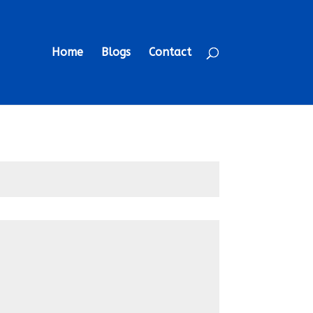
Home
Blogs
Contact